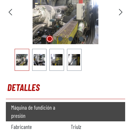
DETALLES
Máquina de fundición a
presión
Fabricante
Triulz