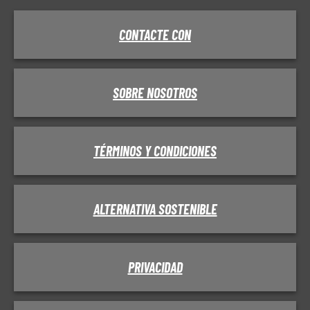
CONTACTE CON
SOBRE NOSOTROS
TÉRMINOS Y CONDICIONES
ALTERNATIVA SOSTENIBLE
PRIVACIDAD