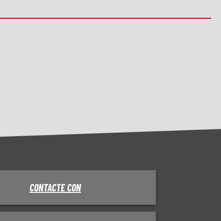
CONTACTE CON