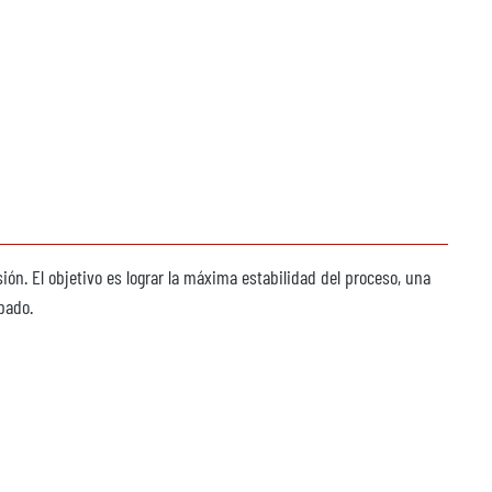
ión. El objetivo es lograr la máxima estabilidad del proceso, una
bado.