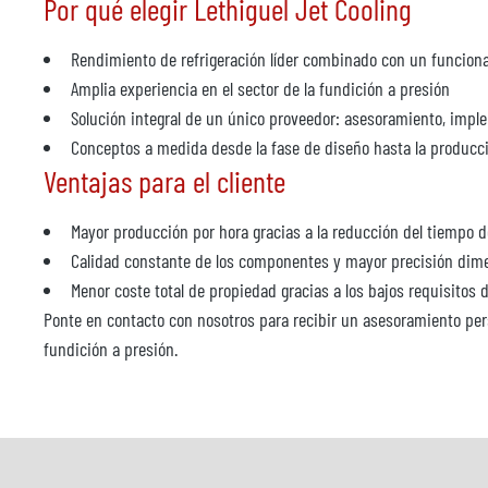
Por qué elegir Lethiguel Jet Cooling
Rendimiento de refrigeración líder combinado con un funcion
Amplia experiencia en el sector de la fundición a presión
Solución integral de un único proveedor: asesoramiento, impl
Conceptos a medida desde la fase de diseño hasta la producci
Ventajas para el cliente
Mayor producción por hora gracias a la reducción del tiempo d
Calidad constante de los componentes y mayor precisión dim
Menor coste total de propiedad gracias a los bajos requisitos
Ponte en contacto con nosotros para recibir un asesoramiento pers
fundición a presión.