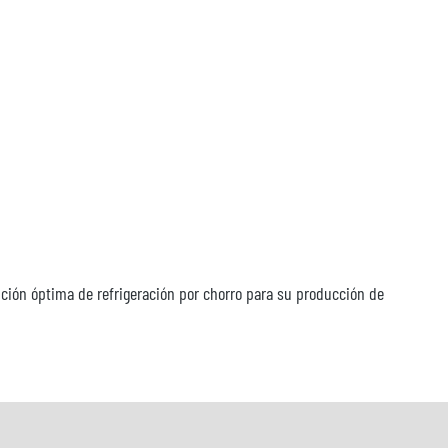
ución óptima de refrigeración por chorro para su producción de