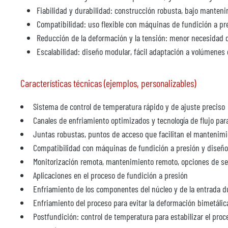
Fiabilidad y durabilidad: construcción robusta, bajo manten
Compatibilidad: uso flexible con máquinas de fundición a pr
Reducción de la deformación y la tensión: menor necesidad d
Escalabilidad: diseño modular, fácil adaptación a volúmenes
Características técnicas (ejemplos, personalizables)
Sistema de control de temperatura rápido y de ajuste preciso
Canales de enfriamiento optimizados y tecnología de flujo pa
Juntas robustas, puntos de acceso que facilitan el mantenim
Compatibilidad con máquinas de fundición a presión y diseñ
Monitorización remota, mantenimiento remoto, opciones de se
Aplicaciones en el proceso de fundición a presión
Enfriamiento de los componentes del núcleo y de la entrada du
Enfriamiento del proceso para evitar la deformación bimetálic
Postfundición: control de temperatura para estabilizar el proc