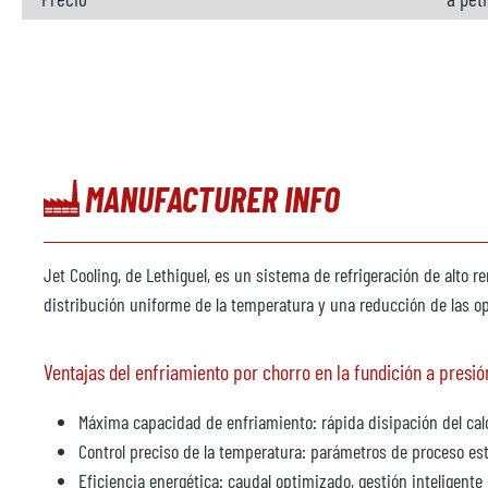
MANUFACTURER INFO
Jet Cooling, de Lethiguel, es un sistema de refrigeración de alto r
distribución uniforme de la temperatura y una reducción de las op
Ventajas del enfriamiento por chorro en la fundición a presió
Máxima capacidad de enfriamiento: rápida disipación del cal
Control preciso de la temperatura: parámetros de proceso es
Eficiencia energética: caudal optimizado, gestión inteligente