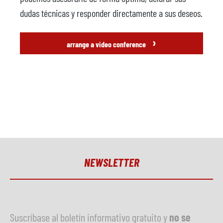
dudas técnicas y responder directamente a sus deseos.
›
arrange a video conference
NEWSLETTER
Suscríbase al boletín informativo gratuito y
no se