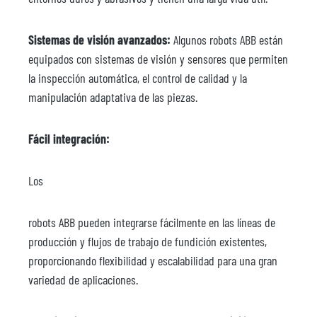
Sistemas de visión avanzados:
Algunos robots ABB están
equipados con sistemas de visión y sensores que permiten
la inspección automática, el control de calidad y la
manipulación adaptativa de las piezas.
Fácil integración:
Los
robots ABB pueden integrarse fácilmente en las líneas de
producción y flujos de trabajo de fundición existentes,
proporcionando flexibilidad y escalabilidad para una gran
variedad de aplicaciones.