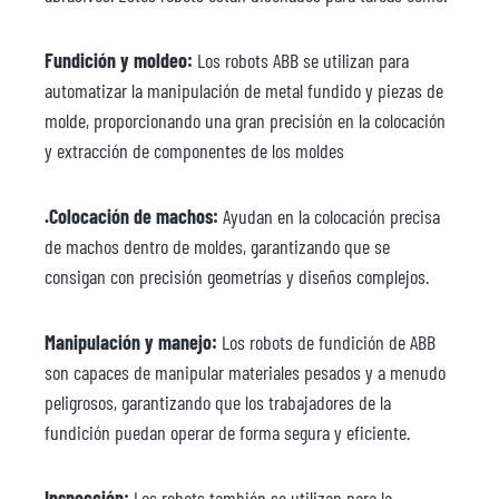
Fundición y moldeo:
Los robots ABB se utilizan para
automatizar la manipulación de metal fundido y piezas de
molde, proporcionando una gran precisión en la colocación
y extracción de componentes de los moldes
.Colocación de machos:
Ayudan en la colocación precisa
de machos dentro de moldes, garantizando que se
consigan con precisión geometrías y diseños complejos.
Manipulación y manejo:
Los robots de fundición de ABB
son capaces de manipular materiales pesados y a menudo
peligrosos, garantizando que los trabajadores de la
fundición puedan operar de forma segura y eficiente.
Inspección:
Los robots también se utilizan para la