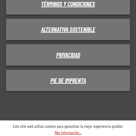
TÉRMINOS Y CONDICIONES
ALTERNATIVA SOSTENIBLE
PRIVACIDAD
PIE DE IMPRENTA
Este sitio web utiliza cookies para garantizar la mejor experiencia posible.
Más información...