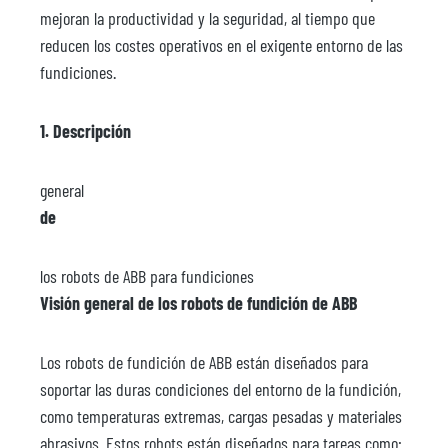
mejoran la productividad y la seguridad, al tiempo que
reducen los costes operativos en el exigente entorno de las
fundiciones.
1. Descripción
general
de
los robots de ABB para fundiciones
Visión general de los robots de fundición de ABB
Los robots de fundición de ABB están diseñados para
soportar las duras condiciones del entorno de la fundición,
como temperaturas extremas, cargas pesadas y materiales
abrasivos. Estos robots están diseñados para tareas como: