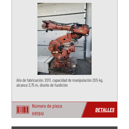
Año de fabricación: 2011, capacidad de manipulación 205 kg,
alcance 2,75 m, diseño de fundición
Número de pieza
DETALLES
HR1841