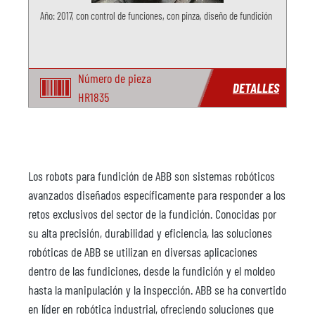
Año: 2017, con control de funciones, con pinza, diseño de fundición
Número de pieza
DETALLES
HR1835
Los robots para fundición de ABB son sistemas robóticos
avanzados diseñados específicamente para responder a los
retos exclusivos del sector de la fundición. Conocidas por
su alta precisión, durabilidad y eficiencia, las soluciones
robóticas de ABB se utilizan en diversas aplicaciones
dentro de las fundiciones, desde la fundición y el moldeo
hasta la manipulación y la inspección. ABB se ha convertido
en líder en robótica industrial, ofreciendo soluciones que