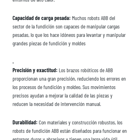
Capacidad de carga pesada:
Muchos robots ABB del
sector de la fundición son capaces de manipular cargas
pesadas, lo que los hace idóneos para levantar y manipular
grandes piezas de fundición y moldes
.
Precisión y exactitud:
Los brazos robóticos de ABB
proporcionan una gran precisión, reduciendo los errores en
los procesos de fundición y moldeo. Sus movimientos
precisos ayudan a mejorar la calidad de las piezas y
reducen la necesidad de intervención manual.
Durabilidad:
Con materiales y construcción robustos, los
robots de fundición ABB están diseñados para funcionar en
entornos duros y abrasivos y tienen una larga vida útil.