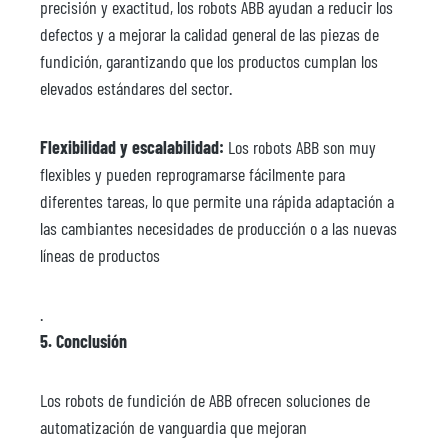
precisión y exactitud, los robots ABB ayudan a reducir los
defectos y a mejorar la calidad general de las piezas de
fundición, garantizando que los productos cumplan los
elevados estándares del sector.
Flexibilidad y escalabilidad:
Los robots ABB son muy
flexibles y pueden reprogramarse fácilmente para
diferentes tareas, lo que permite una rápida adaptación a
las cambiantes necesidades de producción o a las nuevas
líneas de productos
.
5. Conclusión
Los robots de fundición de ABB ofrecen soluciones de
automatización de vanguardia que mejoran