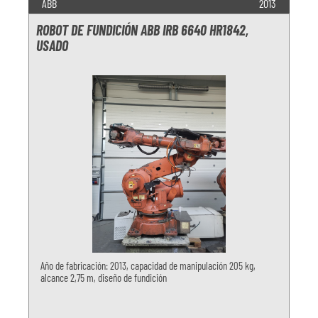
ABB
2013
ROBOT DE FUNDICIÓN ABB IRB 6640 HR1842,
USADO
Año de fabricación: 2013, capacidad de manipulación 205 kg,
alcance 2,75 m, diseño de fundición