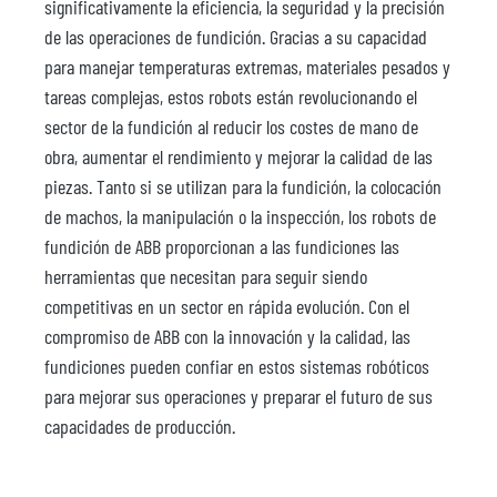
significativamente la eficiencia, la seguridad y la precisión
de las operaciones de fundición. Gracias a su capacidad
para manejar temperaturas extremas, materiales pesados y
tareas complejas, estos robots están revolucionando el
sector de la fundición al reducir los costes de mano de
obra, aumentar el rendimiento y mejorar la calidad de las
piezas. Tanto si se utilizan para la fundición, la colocación
de machos, la manipulación o la inspección, los robots de
fundición de ABB proporcionan a las fundiciones las
herramientas que necesitan para seguir siendo
competitivas en un sector en rápida evolución. Con el
compromiso de ABB con la innovación y la calidad, las
fundiciones pueden confiar en estos sistemas robóticos
para mejorar sus operaciones y preparar el futuro de sus
capacidades de producción.