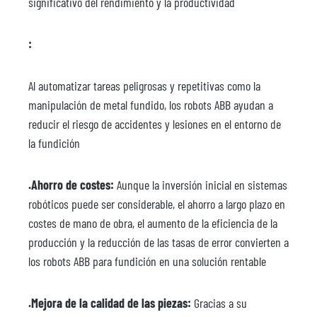
significativo del rendimiento y la productividad
:
Al automatizar tareas peligrosas y repetitivas como la
manipulación de metal fundido, los robots ABB ayudan a
reducir el riesgo de accidentes y lesiones en el entorno de
la fundición
.Ahorro de costes:
Aunque la inversión inicial en sistemas
robóticos puede ser considerable, el ahorro a largo plazo en
costes de mano de obra, el aumento de la eficiencia de la
producción y la reducción de las tasas de error convierten a
los robots ABB para fundición en una solución rentable
.Mejora de la calidad de las piezas:
Gracias a su