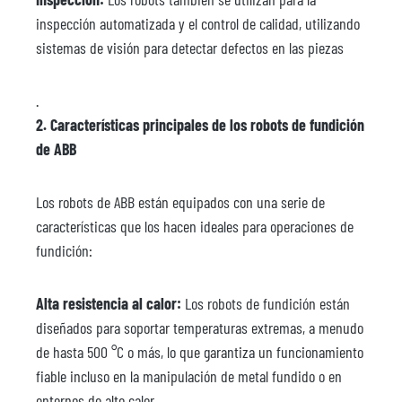
inspección automatizada y el control de calidad, utilizando
sistemas de visión para detectar defectos en las piezas
.
2. Características principales de los robots de fundición
de ABB
Los robots de ABB están equipados con una serie de
características que los hacen ideales para operaciones de
fundición:
Alta resistencia al calor:
Los robots de fundición están
diseñados para soportar temperaturas extremas, a menudo
de hasta 500 °C o más, lo que garantiza un funcionamiento
fiable incluso en la manipulación de metal fundido o en
entornos de alto calor.