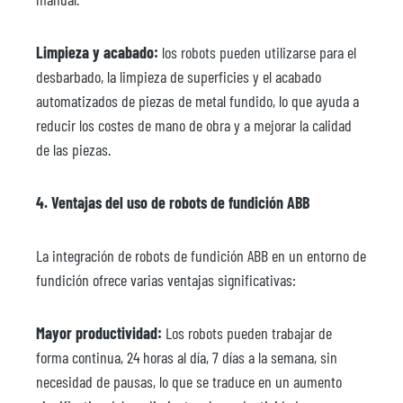
Limpieza y acabado:
los robots pueden utilizarse para el
desbarbado, la limpieza de superficies y el acabado
automatizados de piezas de metal fundido, lo que ayuda a
reducir los costes de mano de obra y a mejorar la calidad
de las piezas.
4. Ventajas del uso de robots de fundición ABB
La integración de robots de fundición ABB en un entorno de
fundición ofrece varias ventajas significativas:
Mayor productividad:
Los robots pueden trabajar de
forma continua, 24 horas al día, 7 días a la semana, sin
necesidad de pausas, lo que se traduce en un aumento