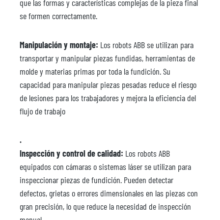
que las formas y características complejas de la pieza final
se formen correctamente.
Manipulación y montaje:
Los robots ABB se utilizan para
transportar y manipular piezas fundidas, herramientas de
molde y materias primas por toda la fundición. Su
capacidad para manipular piezas pesadas reduce el riesgo
de lesiones para los trabajadores y mejora la eficiencia del
flujo de trabajo
.
Inspección y control de calidad:
Los robots ABB
equipados con cámaras o sistemas láser se utilizan para
inspeccionar piezas de fundición. Pueden detectar
defectos, grietas o errores dimensionales en las piezas con
gran precisión, lo que reduce la necesidad de inspección
manual.