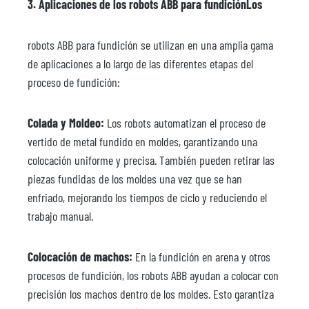
3. Aplicaciones de los robots ABB para fundiciónLos
robots ABB para fundición se utilizan en una amplia gama
de aplicaciones a lo largo de las diferentes etapas del
proceso de fundición:
Colada y Moldeo:
Los robots automatizan el proceso de
vertido de metal fundido en moldes, garantizando una
colocación uniforme y precisa. También pueden retirar las
piezas fundidas de los moldes una vez que se han
enfriado, mejorando los tiempos de ciclo y reduciendo el
trabajo manual.
Colocación de machos:
En la fundición en arena y otros
procesos de fundición, los robots ABB ayudan a colocar con
precisión los machos dentro de los moldes. Esto garantiza