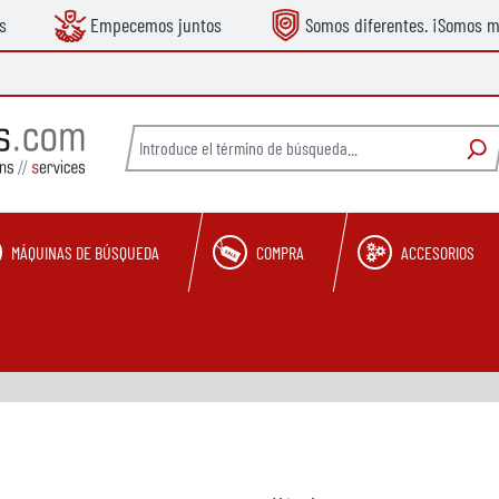
s
Empecemos juntos
Somos diferentes. ¡Somos m
MÁQUINAS DE BÚSQUEDA
COMPRA
ACCESORIOS