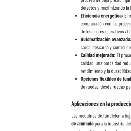
defectos y maximizando la i
Eficiencia energética:
El m
comparación con los proceso
de los costes operativos al
Automatización avanzada
carga, descarga y control de
Calidad mejorada:
El proce
calidad, una porosidad redu
rendimiento y la durabilidad
Opciones flexibles de fund
de ruedas, desde ruedas pe
Aplicaciones en la producci
Las máquinas de fundición a baj
de aluminio
para la industria del