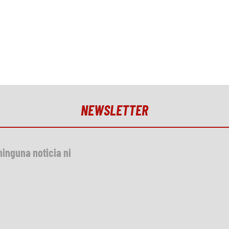
NEWSLETTER
ninguna noticia ni