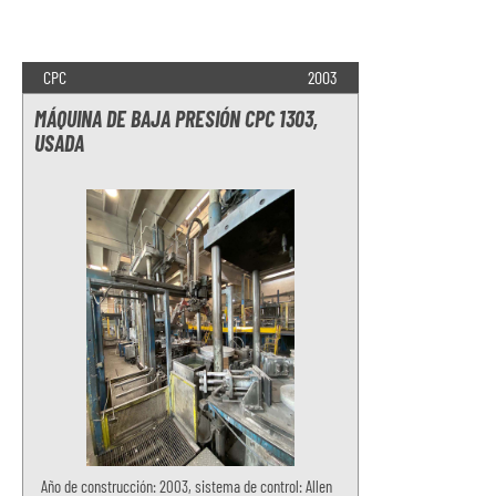
CPC
2003
MÁQUINA DE BAJA PRESIÓN CPC 1303,
USADA
Año de construcción: 2003, sistema de control: Allen