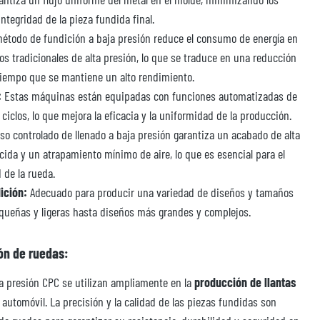
ntegridad de la pieza fundida final.
étodo de fundición a baja presión reduce el consumo de energía en
s tradicionales de alta presión, lo que se traduce en una reducción
 tiempo que se mantiene un alto rendimiento.
:
Estas máquinas están equipadas con funciones automatizadas de
 ciclos, lo que mejora la eficacia y la uniformidad de la producción.
so controlado de llenado a baja presión garantiza un acabado de alta
cida y un atrapamiento mínimo de aire, lo que es esencial para el
 de la rueda.
ición:
Adecuado para producir una variedad de diseños y tamaños
queñas y ligeras hasta diseños más grandes y complejos.
ón de ruedas:
a presión CPC se utilizan ampliamente en la
producción de llantas
 automóvil. La precisión y la calidad de las piezas fundidas son