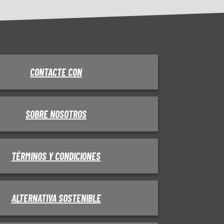
CONTACTE CON
SOBRE NOSOTROS
TÉRMINOS Y CONDICIONES
ALTERNATIVA SOSTENIBLE