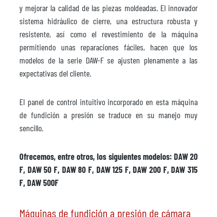
y mejorar la calidad de las piezas moldeadas. El innovador
sistema hidráulico de cierre, una estructura robusta y
resistente, así como el revestimiento de la máquina
permitiendo unas reparaciones fáciles, hacen que los
modelos de la serie DAW-F se ajusten plenamente a las
expectativas del cliente.
El panel de control intuitivo incorporado en esta máquina
de fundición a presión se traduce en su manejo muy
sencillo.
Ofrecemos, entre otros, los siguientes modelos: DAW 20
F, DAW 50 F, DAW 80 F, DAW 125 F, DAW 200 F, DAW 315
F, DAW 500F
Máquinas de fundición a presión de cámara