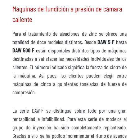
Máquinas de fundición a presión de cámara
caliente
Para el tratamiento de aleaciones de zinc se ofrece una
totalidad de doce modelos distintos. Desde
DAW 5 F
hasta
DAW 500 F
están disponibles distintos tipos de máquinas
destinadas a satisfacer las necesidades individuales de los
clientes. El número indicado significa la fuerza de cierre de
la máquina. Así pues, los clientes pueden elegir entre
máquinas de cinco a quinientas toneladas de fuerza de
compresión.
La serie DAW-F se distingue sobre todo por una gran
rentabilidad e infalibilidad. Para esta serie de modelos el
grupo de inyección ha sido completamente replanteado.
Gracias a ello, se ha podido incrementar el ritmo de avance