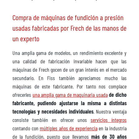
Compra de máquinas de fundición a presión
usadas fabricadas por Frech de las manos de
un experto
Una amplia gama de modelos, un rendimiento excelente y
una calidad de fabricación invariable hacen que las
máquinas de Frech gocen de un gran interés en el mercado
secundario. En Fiss también apreciamos mucho las
máquinas de este fabricante. Por tanto nos complace
ofrecerles
una amplia gama de maquinaria usada
de dicho
fabricante, pudiendo ajustarse la misma a distintas
tecnologías y necesidades individuales
. Nuestra ventaja
consiste también en ofrecer unos
servicios íntegros
contando con
múltiples años de experiencia
en la industria
de la fundición, puesto que llevamos
más de 30 años