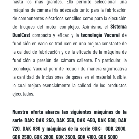
hasta los más grandes. Ello permite seleccionar una
máquina de cámara fría adecuada tanto para la fabricación
de componentes eléctricos sencillos como para la ejecución
de bloques del motor complejos. Asimismo, el
Sistema
DualCast
compacto y eficaz y la
tecnología Vacural
de
fundición en vacío se traducen en una mejora constante de
la calidad de fabricación y de la eficacia de la máquina de
fundición a presión de cámara caliente. En particular, la
tecnología Vacural permite reducir de manera significativa
la cantidad de inclusiones de gases en el material fusible,
lo cual mejora esencialmente la calidad de los productos
ejecutados.
Nuestra oferta abarca las siguientes máquinas de la
serie DAK: DAK 250, DAK 350, DAK 450, DAK 580, DAK
720, DAK 880 y máquinas de la serie GDK: GDK 2000,
GDK 2500, GDK 2800, GDK 3500, GDK 4100, GDK 5000