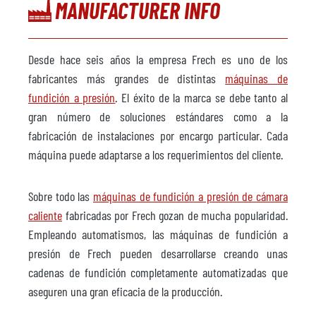
MANUFACTURER INFO
Desde hace seis años la empresa Frech es uno de los
fabricantes más grandes de distintas
máquinas de
fundición a presión
. El éxito de la marca se debe tanto al
gran número de soluciones estándares como a la
fabricación de instalaciones por encargo particular. Cada
máquina puede adaptarse a los requerimientos del cliente.
Sobre todo las
máquinas de fundición a presión de cámara
caliente
fabricadas por Frech gozan de mucha popularidad.
Empleando automatismos, las máquinas de fundición a
presión de Frech pueden desarrollarse creando unas
cadenas de fundición completamente automatizadas que
aseguren una gran eficacia de la producción.