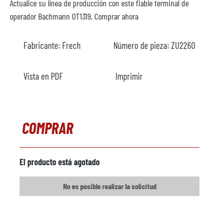
Actualice su línea de producción con este fiable terminal de
operador Bachmann OT1319. Comprar ahora
Fabricante:
Frech
Número de pieza:
ZU2260
Vista en PDF
Imprimir
COMPRAR
El producto está agotado
No es posible realizar la solicitud