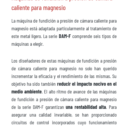
caliente para magnesio
La máquina de fundición a presión de cámara caliente para
magnesio está adaptada particularmente al tratamiento de
este metal ligero. La serie
DAM-F
comprende seis tipos de
máquinas a elegir.
Los diseñadores de estas máquinas de fundición a presión
de cámara caliente para magnesio no solo han querido
incrementar la eficacia y el rendimiento de las mismas. Su
objetivo ha sido también
reducir el impacto nocivo en el
medio ambiente
. El alto ritmo de avance de las máquinas
de fundición a presión de cámara caliente para magnesio
de la serie DAM-F garantizan
una rentabilidad alta
. Para
asegurar una calidad invariable, se han proporcionado
circuitos de control incorporados cuyo funcionamiento