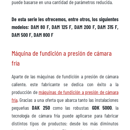
puede basarse en una cantidad de parámetros reducida.
De esta serie les ofrecemos, entre otros, los siguientes
modelos: DAM 80 F, DAM 125 F, DAM 200 F, DAM 315 F,
DAM 500 F, DAM 800 F
Máquina de fundición a presión de cámara
fría
Aparte de las máquinas de fundición a presión de cámara
caliente, este fabricante se dedica con éxito a la
producción de
máquinas de fundición a presión de cámara
fría
. Gracias a una oferta que abarca tanto las instalaciones
pequeñas
DAK 250
como las robustas
GDK 5000
, la
tecnología de cámara fría puede aplicarse para fabricar
distintos tipos de productos: desde los más diminutos