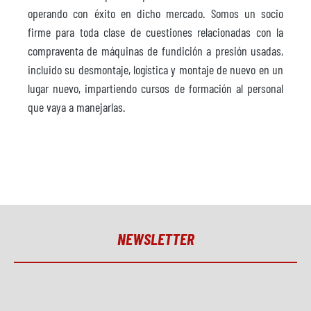
operando con éxito en dicho mercado. Somos un socio
firme para toda clase de cuestiones relacionadas con la
compraventa de máquinas de fundición a presión usadas,
incluido su desmontaje, logística y montaje de nuevo en un
lugar nuevo, impartiendo cursos de formación al personal
que vaya a manejarlas.
NEWSLETTER