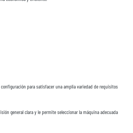
onfiguración para satisfacer una amplia variedad de requisitos
isión general clara y le permite seleccionar la máquina adecuada