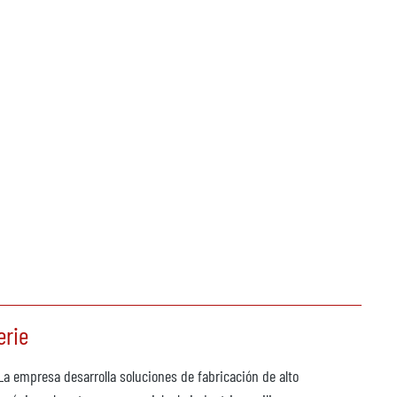
erie
empresa desarrolla soluciones de fabricación de alto