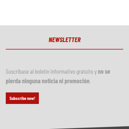
NEWSLETTER
Suscríbase al boletín informativo gratuito y
no se
pierda ninguna noticia ni promoción
.
Subscribe now!