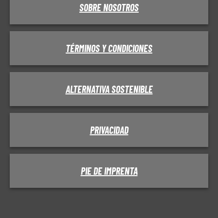
SOBRE NOSOTROS
TÉRMINOS Y CONDICIONES
ALTERNATIVA SOSTENIBLE
PRIVACIDAD
PIE DE IMPRENTA