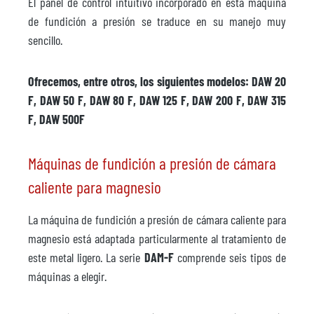
El panel de control intuitivo incorporado en esta máquina
de fundición a presión se traduce en su manejo muy
sencillo.
Ofrecemos, entre otros, los siguientes modelos: DAW 20
F, DAW 50 F, DAW 80 F, DAW 125 F, DAW 200 F, DAW 315
F, DAW 500F
Máquinas de fundición a presión de cámara
caliente para magnesio
La máquina de fundición a presión de cámara caliente para
magnesio está adaptada particularmente al tratamiento de
este metal ligero. La serie
DAM-F
comprende seis tipos de
máquinas a elegir.