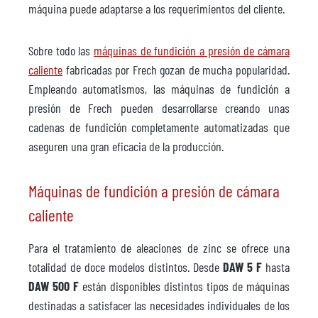
máquina puede adaptarse a los requerimientos del cliente.
Sobre todo las
máquinas de fundición a presión de cámara
caliente
fabricadas por Frech gozan de mucha popularidad.
Empleando automatismos, las máquinas de fundición a
presión de Frech pueden desarrollarse creando unas
cadenas de fundición completamente automatizadas que
aseguren una gran eficacia de la producción.
Máquinas de fundición a presión de cámara
caliente
Para el tratamiento de aleaciones de zinc se ofrece una
totalidad de doce modelos distintos. Desde
DAW 5 F
hasta
DAW 500 F
están disponibles distintos tipos de máquinas
destinadas a satisfacer las necesidades individuales de los