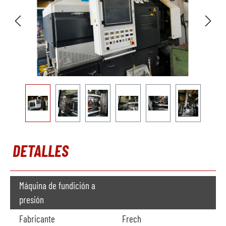
DETALLES
Máquina de fundición a
presión
Fabricante
Frech