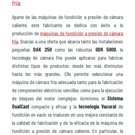
fría
Aparte de las máquinas de fundición a presión de cámara
caliente, este fabricante se dedica con éxito a la
producción de
máquinas de fundición a presión de cámara
fría
. Gracias a una oferta que abarca tanto las instalaciones
pequeñas
DAK 250
como las robustas
GDK 5000
, la
tecnología de cámara fría puede aplicarse para fabricar
distintos tipos de productos: desde los más diminutos
hasta los más grandes. Ello permite seleccionar una
máquina de cámara fría adecuada tanto para la fabricación
de componentes eléctricos sencillos como para la ejecución
de bloques del motor complejos. Asimismo, el
Sistema
DualCast
compacto y eficaz y la
tecnología Vacural
de
fundición en vacío se traducen en una mejora constante de
la calidad de fabricación y de la eficacia de la máquina de
fundición a presión de cámara caliente. En particular, la