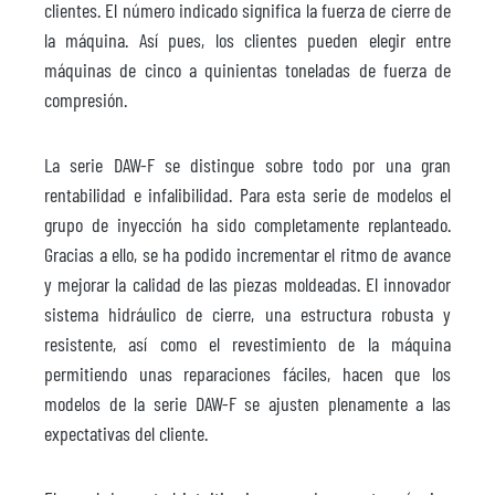
clientes. El número indicado significa la fuerza de cierre de
la máquina. Así pues, los clientes pueden elegir entre
máquinas de cinco a quinientas toneladas de fuerza de
compresión.
La serie DAW-F se distingue sobre todo por una gran
rentabilidad e infalibilidad. Para esta serie de modelos el
grupo de inyección ha sido completamente replanteado.
Gracias a ello, se ha podido incrementar el ritmo de avance
y mejorar la calidad de las piezas moldeadas. El innovador
sistema hidráulico de cierre, una estructura robusta y
resistente, así como el revestimiento de la máquina
permitiendo unas reparaciones fáciles, hacen que los
modelos de la serie DAW-F se ajusten plenamente a las
expectativas del cliente.