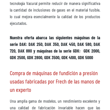
tecnología Vacural permite reducir de manera significativa
la cantidad de inclusiones de gases en el material fusible,
lo cual mejora esencialmente la calidad de los productos
ejecutados.
Nuestra oferta abarca las siguientes máquinas de la
serie DAK: DAK 250, DAK 350, DAK 450, DAK 580, DAK
720, DAK 880 y máquinas de la serie GDK: GDK 2000,
GDK 2500, GDK 2800, GDK 3500, GDK 4100, GDK 5000
Compra de máquinas de fundición a presión
usadas fabricadas por Frech de las manos de
un experto
Una amplia gama de modelos, un rendimiento excelente y
una calidad de fabricación invariable hacen que las