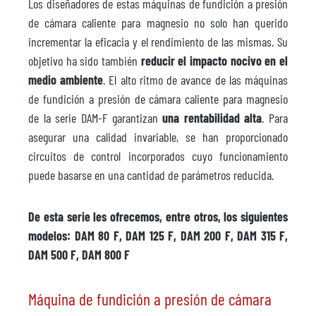
Los diseñadores de estas máquinas de fundición a presión
de cámara caliente para magnesio no solo han querido
incrementar la eficacia y el rendimiento de las mismas. Su
objetivo ha sido también
reducir el impacto nocivo en el
medio ambiente
. El alto ritmo de avance de las máquinas
de fundición a presión de cámara caliente para magnesio
de la serie DAM-F garantizan
una rentabilidad alta
. Para
asegurar una calidad invariable, se han proporcionado
circuitos de control incorporados cuyo funcionamiento
puede basarse en una cantidad de parámetros reducida.
De esta serie les ofrecemos, entre otros, los siguientes
modelos: DAM 80 F, DAM 125 F, DAM 200 F, DAM 315 F,
DAM 500 F, DAM 800 F
Máquina de fundición a presión de cámara