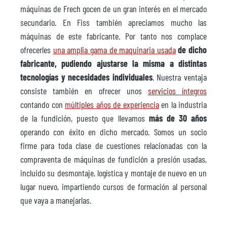
máquinas de Frech gocen de un gran interés en el mercado
secundario. En Fiss también apreciamos mucho las
máquinas de este fabricante. Por tanto nos complace
ofrecerles
una amplia gama de maquinaria usada
de dicho
fabricante, pudiendo ajustarse la misma a distintas
tecnologías y necesidades individuales
. Nuestra ventaja
consiste también en ofrecer unos
servicios íntegros
contando con
múltiples años de experiencia
en la industria
de la fundición, puesto que llevamos
más de 30 años
operando con éxito en dicho mercado. Somos un socio
firme para toda clase de cuestiones relacionadas con la
compraventa de máquinas de fundición a presión usadas,
incluido su desmontaje, logística y montaje de nuevo en un
lugar nuevo, impartiendo cursos de formación al personal
que vaya a manejarlas.