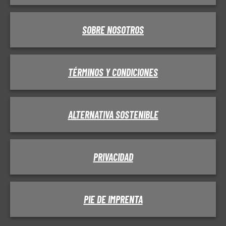
SOBRE NOSOTROS
TÉRMINOS Y CONDICIONES
ALTERNATIVA SOSTENIBLE
PRIVACIDAD
PIE DE IMPRENTA