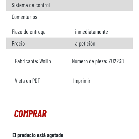
Sistema de control
Comentarios
Plazo de entrega
inmediatamente
Precio
a petición
Fabricante:
Wollin
Número de pieza:
ZU2238
Vista en PDF
Imprimir
COMPRAR
El producto está agotado