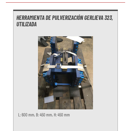
Omitir la galería de productos
HERRAMIENTA DE PULVERIZACIÓN GERLIEVA 323,
UTILIZADA
L: 600 mm, B: 450 mm, H: 450 mm