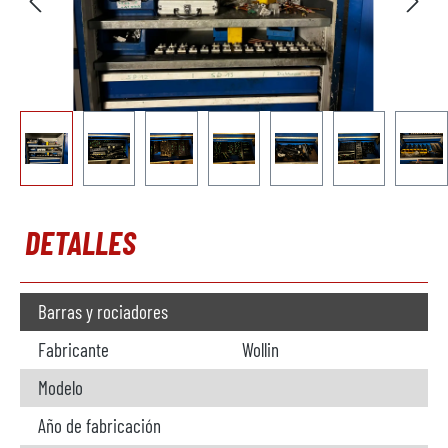
DETALLES
Barras y rociadores
Fabricante
Wollin
Modelo
Año de fabricación